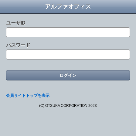
アルファオフィス
ユーザID
パスワード
会員サイトトップを表示
(C) OTSUKA CORPORATION 2023